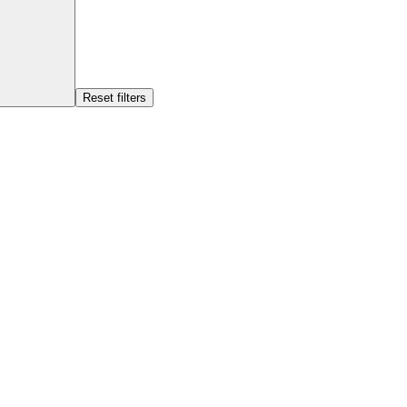
Reset filters