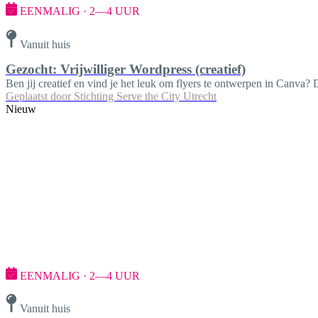
EENMALIG · 2—4 UUR
Vanuit huis
Gezocht: Vrijwilliger Wordpress (creatief)
Ben jij creatief en vind je het leuk om flyers te ontwerpen in Canva? 
Geplaatst door
Stichting Serve the City Utrecht
Nieuw
EENMALIG · 2—4 UUR
Vanuit huis