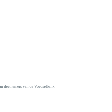
g van deelnemers van de Voedselbank.