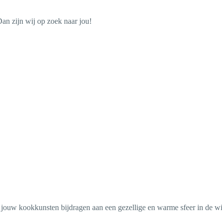
Dan zijn wij op zoek naar jou!
 jouw kookkunsten bijdragen aan een gezellige en warme sfeer in de wi