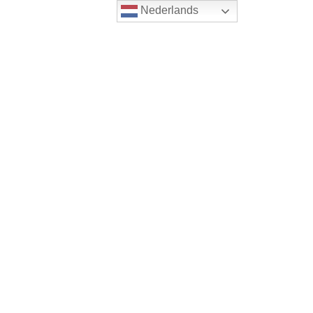
Nederlands