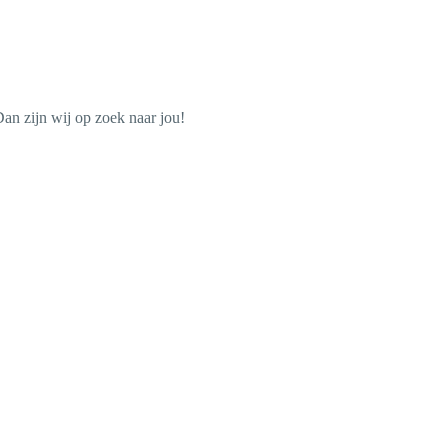
Dan zijn wij op zoek naar jou!