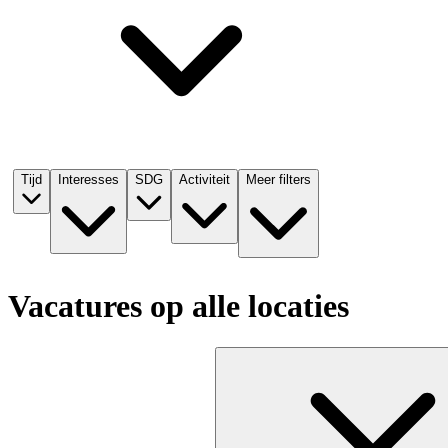
Tijd
Interesses
SDG
Activiteit
Meer filters
Vacatures op alle locaties